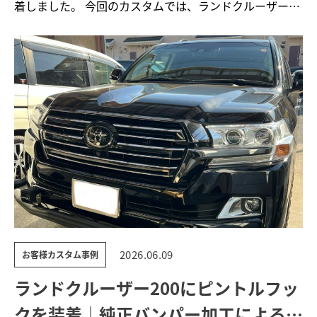
着しました。 今回のカスタムでは、ランドクルーザー…
2026.06.09
お客様カスタム事例
ランドクルーザー200にピントルフッ
クを装着｜純正バンパー加工によるワ