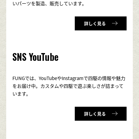
いパーツを製造、販売しています。
詳しく見る
SNS YouTube
FUNGでは、YouTubeやInstagramで四駆の情報や魅力
をお届け中。カスタムや四駆で遊ぶ楽しさが詰まって
います。
詳しく見る