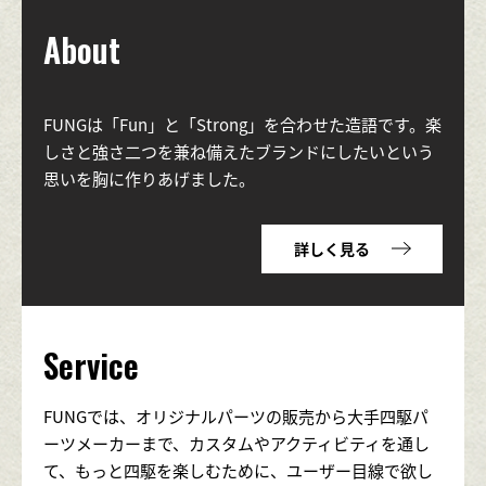
About
FUNGは「Fun」と「Strong」を合わせた造語です。楽
しさと強さ二つを兼ね備えたブランドにしたいという
思いを胸に作りあげました。
詳しく見る
Service
FUNGでは、オリジナルパーツの販売から大手四駆パ
ーツメーカーまで、カスタムやアクティビティを通し
て、もっと四駆を楽しむために、ユーザー目線で欲し