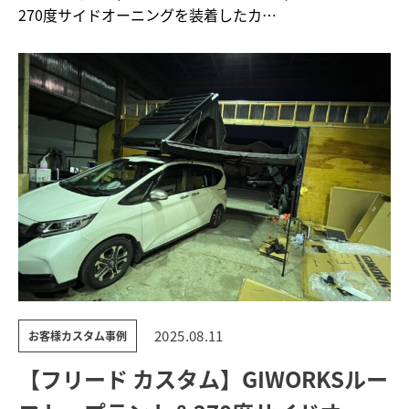
大幅アップ
270度サイドオーニングを装着したカ…
2025.08.11
お客様カスタム事例
【フリード カスタム】GIWORKSルー