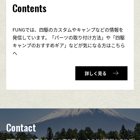
Contents
FUNGでは、四駆のカスタムやキャンプなどの情報を
発信しています。「パーツの取り付け方法」や「四駆
キャンプのおすすめギア」などが気になる方はこちら
へ
詳しく見る
Contact