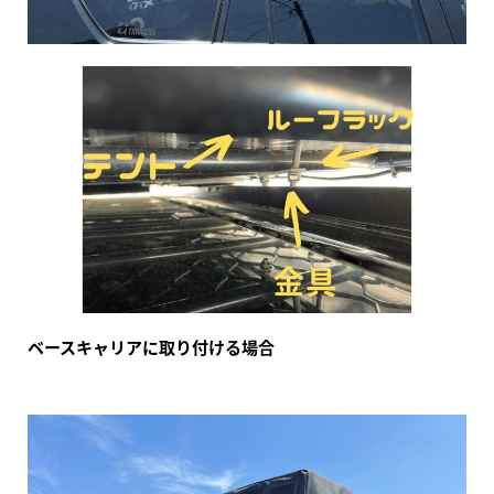
ベースキャリアに取り付ける場合