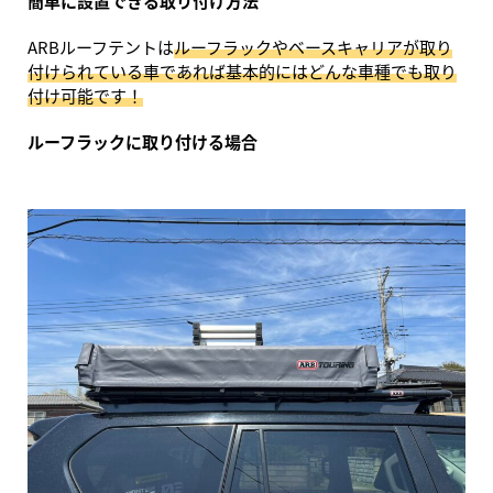
簡単に設置できる取り付け方法
ARBルーフテントは
ルーフラックやベースキャリアが取り
付けられている車であれば基本的にはどんな車種でも取り
付け可能です！
ルーフラックに取り付ける場合