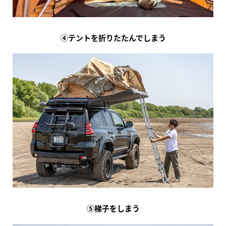
④テントを折りたたんでしまう
⑤梯子をしまう