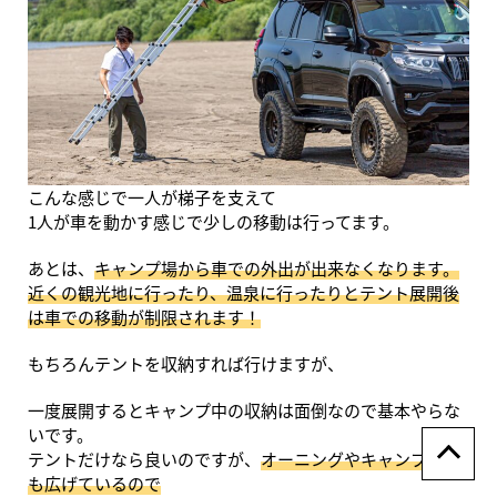
こんな感じで一人が梯子を支えて
1人が車を動かす感じで少しの移動は行ってます。
あとは、
キャンプ場から車での外出が出来なくなります。
近くの観光地に行ったり、温泉に行ったりとテント展開後
は車での移動が制限されます！
もちろんテントを収納すれば行けますが、
一度展開するとキャンプ中の収納は面倒なので基本やらな
いです。
テントだけなら良いのですが、
オーニングやキャンプギア
も広げているので