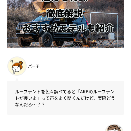
パー子
ルーフテントを色々調べてると「ARBのルーフテン
トが良いよ」って声をよく聞くんだけど、実際どう
なんだろ～？？