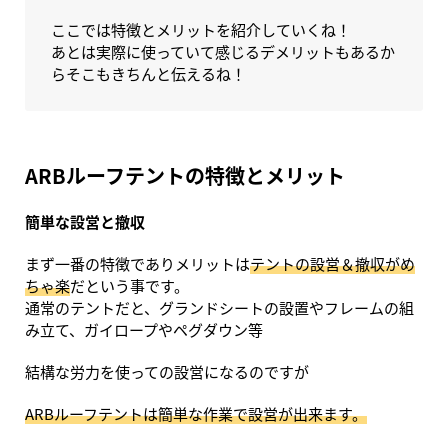
ここでは特徴とメリットを紹介していくね！
あとは実際に使っていて感じるデメリットもあるか
らそこもきちんと伝えるね！
ARBルーフテントの特徴とメリット
簡単な設営と撤収
まず一番の特徴でありメリットは
テントの設営＆撤収がめ
ちゃ楽
だという事です。
通常のテントだと、グランドシートの設置やフレームの組
み立て、ガイロープやペグダウン等
結構な労力を使っての設営になるのですが
ARBルーフテントは簡単な作業で設営が出来ます。