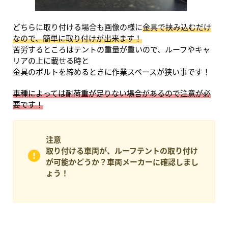
どちらに取り付ける場合も画像の様に
金具で挟み込むだけ
なので、簡単に取り付けが出来ます！
苦労するところはテントの重量が重いので、ルーフやキャ
リアの上に載せる時と
金具のボルトを締めるときに作業スペースが狭い事です！
車種によっては耐荷重が足りない場合があるので注意が必
要です！
注意
取り付ける車両が、ルーフテントの取り付け
が可能かどうか？車両メーカーに確認しまし
ょう！