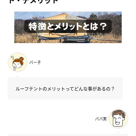
パー子
ルーフテントのメリットってどんな事があるの？
パパ男