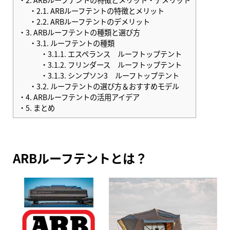
2.1.
ARBルーフテントの特徴とメリット
2.2.
ARBルーフテントのデメリット
3.
ARBルーフテントの種類と選び方
3.1.
ルーフテントの種類
3.1.1.
エスペランス ルーフトップテント
3.1.2.
フリンダース ルーフトップテント
3.1.3.
シンプソン3 ルーフトップテント
3.2.
ルーフテントの選び方＆おすすめモデル
4.
ARBルーフテントの活用アイデア
5.
まとめ
ARBルーフテントとは？