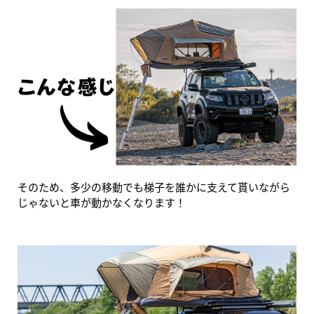
そのため、多少の移動でも梯子を誰かに支えて貰いながら
じゃないと車が動かなくなります！