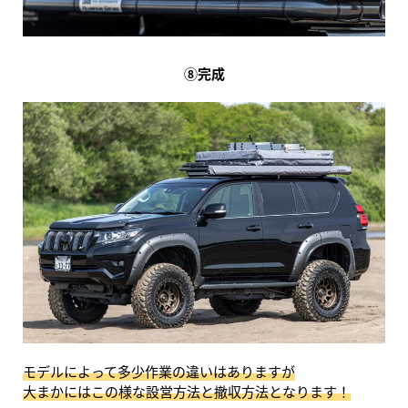
⑧完成
モデルによって多少作業の違いはありますが
大まかにはこの様な設営方法と撤収方法となります！