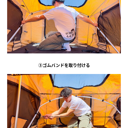
③ゴムバンドを取り付ける