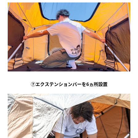
⑦エクステンションバーを6ヵ所設置