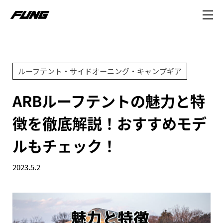
ルーフテント・サイドオーニング・キャンプギア
ARBルーフテントの魅力と特
徴を徹底解説！おすすめモデ
ルもチェック！
2023.5.2