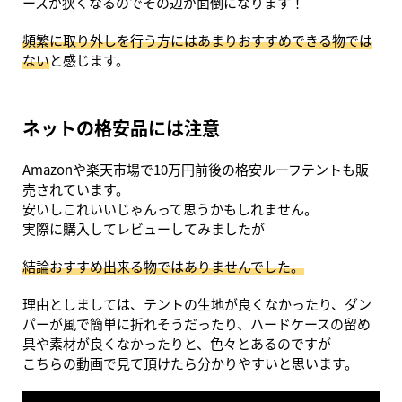
ースが狭くなるのでその辺が面倒になります！
頻繁に取り外しを行う方にはあまりおすすめできる物では
ない
と感じます。
ネットの格安品には注意
Amazonや楽天市場で10万円前後の格安ルーフテントも販
売されています。
安いしこれいいじゃんって思うかもしれません。
実際に購入してレビューしてみましたが
結論おすすめ出来る物ではありませんでした。
理由としましては、テントの生地が良くなかったり、ダン
パーが風で簡単に折れそうだったり、ハードケースの留め
具や素材が良くなかったりと、色々とあるのですが
こちらの動画で見て頂けたら分かりやすいと思います。