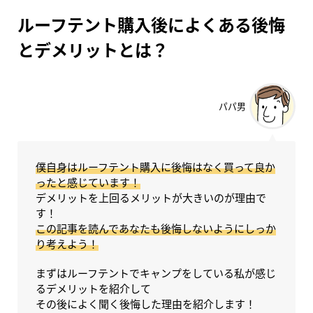
ルーフテント購入後によくある後悔
とデメリットとは？
パパ男
僕自身はルーフテント購入に後悔はなく買って良か
ったと感じています！
デメリットを上回るメリットが大きいのが理由で
す！
この記事を読んであなたも後悔しないようにしっか
り考えよう！
まずはルーフテントでキャンプをしている私が感じ
るデメリットを紹介して
その後によく聞く後悔した理由を紹介します！