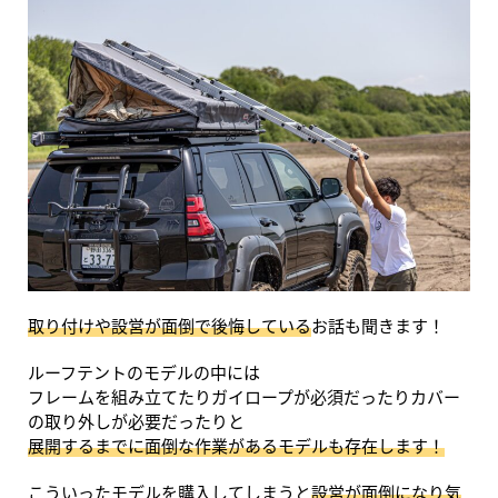
取り付けや設営が面倒で後悔している
お話も聞きます！
ルーフテントのモデルの中には
フレームを組み立てたりガイロープが必須だったりカバー
の取り外しが必要だったりと
展開するまでに面倒な作業があるモデルも存在します！
こういったモデルを購入してしまうと
設営が面倒になり気