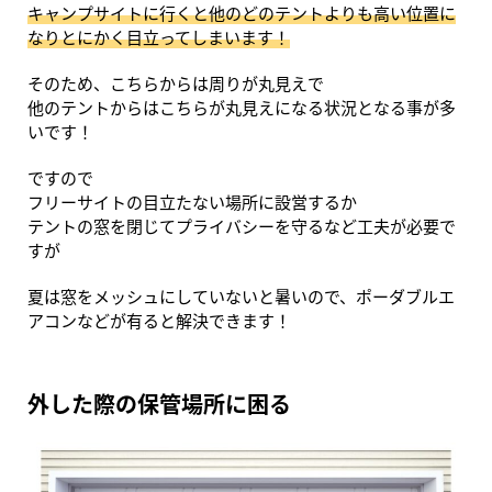
キャンプサイトに行くと他のどのテントよりも高い位置に
なりとにかく目立ってしまいます！
そのため、こちらからは周りが丸見えで
他のテントからはこちらが丸見えになる状況となる事が多
いです！
ですので
フリーサイトの目立たない場所に設営するか
テントの窓を閉じてプライバシーを守るなど工夫が必要で
すが
夏は窓をメッシュにしていないと暑いので、ポーダブルエ
アコンなどが有ると解決できます！
外した際の保管場所に困る