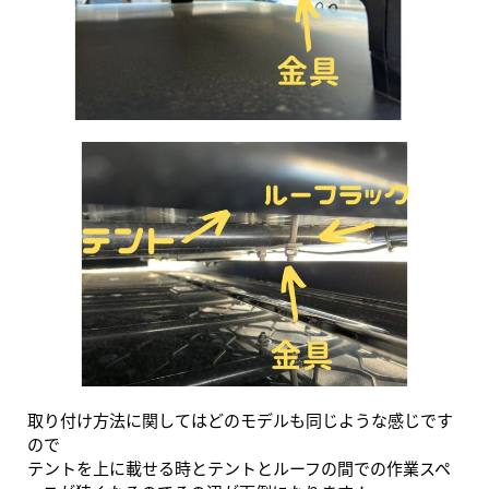
取り付け方法に関してはどのモデルも同じような感じです
ので
テントを上に載せる時とテントとルーフの間での作業スペ