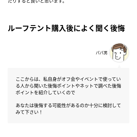
たりすると良いと思います。
ルーフテント購入後によく聞く後悔
パパ男
ここからは、私自身がオフ会やイベントで使ってい
る人から聞いた後悔ポイントやネットで調べた後悔
ポイントを紹介していくので
あなたは後悔する可能性があるのか十分に検討して
みて下さい！