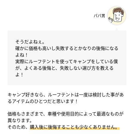
パパ男
そうだよねぇ。
確かに価格も高いし失敗するとかなりの後悔になる
よね！
実際にルーフテントを使ってキャンプをしている僕
が、よくある後悔と、失敗しない選び方を教える
よ！
キャンプ好きなら、ルーフテントは一度は検討した事があ
るアイテムのひとつだと思います！
価格もさまざまで、車種や使用目的によって最適なものが
異なります。
そのため、
購入後に後悔することも少なくありません。