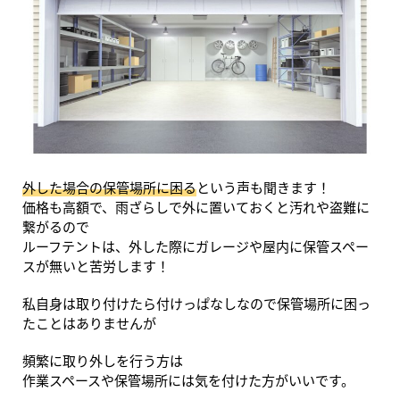
外した場合の保管場所に困る
という声も聞きます！
価格も高額で、雨ざらしで外に置いておくと汚れや盗難に
繋がるので
ルーフテントは、外した際にガレージや屋内に保管スペー
スが無いと苦労します！
私自身は取り付けたら付けっぱなしなので保管場所に困っ
たことはありませんが
頻繁に取り外しを行う方は
作業スペースや保管場所には気を付けた方がいいです。