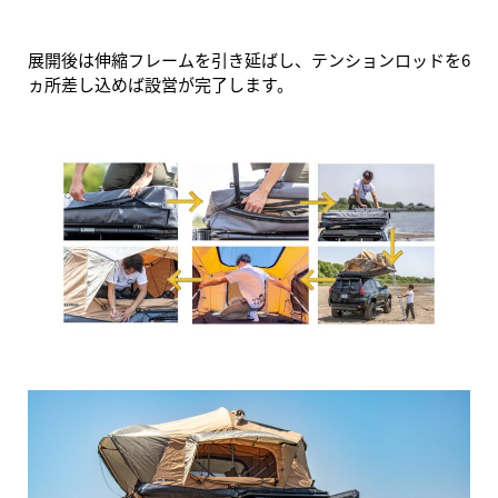
展開後は伸縮フレームを引き延ばし、テンションロッドを6
ヵ所差し込めば設営が完了します。