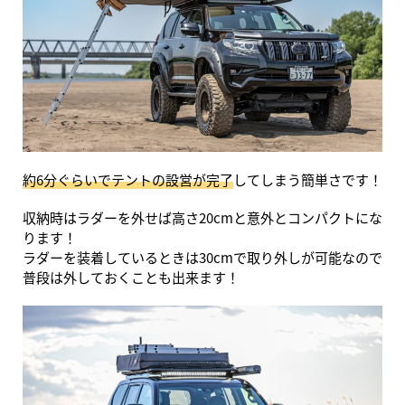
約6分ぐらいでテントの設営が完了
してしまう簡単さです！
収納時はラダーを外せば高さ20cmと意外とコンパクトにな
ります！
ラダーを装着しているときは30cmで取り外しが可能なので
普段は外しておくことも出来ます！