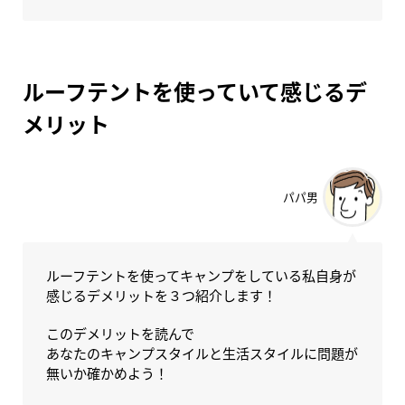
ルーフテントを使っていて感じるデ
メリット
パパ男
ルーフテントを使ってキャンプをしている私自身が
感じるデメリットを３つ紹介します！
このデメリットを読んで
あなたのキャンプスタイルと生活スタイルに問題が
無いか確かめよう！