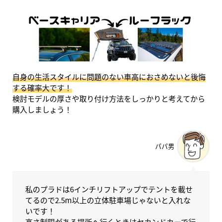
自身の生活スタイルに問題のない車高におさめないと後悔
する確率大です！
検討モデルの厚さや取り付け方法をしっかりと考えてから
購入しましょう！
パパ男
私のプラドは6インチリフトアップでテントを載せ
てるので2.5m以上の立体駐車場じゃないと入れな
いです！
高さ制限がある場所へ行くときはセカンドカーで行