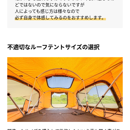
どではないので気にならないですが
人によっても感じ方は様々なので
必ず自身で体感してみるのをおすすめします。
不適切なルーフテントサイズの選択