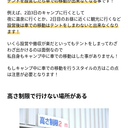
テントを設営したら車での移動が出来なくなる
事です！
例えば、2泊3日のキャンプに行くとして
夜に温泉に行くとか、2日目のお昼に近くに観光に行くなど
設営後は車での移動はテントをしまわないと出来なくなり
ます！
いくら設営や撤収が楽だといってもテントをしまってわざ
わざ出かけるのは面倒なので
私自身もキャンプ中に車での移動はした事がありません！
もしキャンプ中に車での移動を行うスタイルの方はこの点
は注意が必要となります！
高さ制限で行けない場所がある