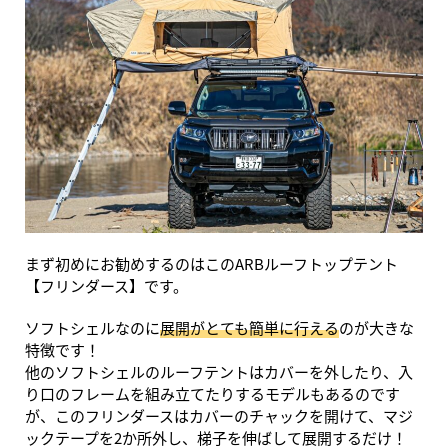
まず初めにお勧めするのはこのARBルーフトップテント
【フリンダース】です。
ソフトシェルなのに
展開がとても簡単に行える
のが大きな
特徴です！
他のソフトシェルのルーフテントはカバーを外したり、入
り口のフレームを組み立てたりするモデルもあるのです
が、このフリンダースはカバーのチャックを開けて、マジ
ックテープを2か所外し、梯子を伸ばして展開するだけ！