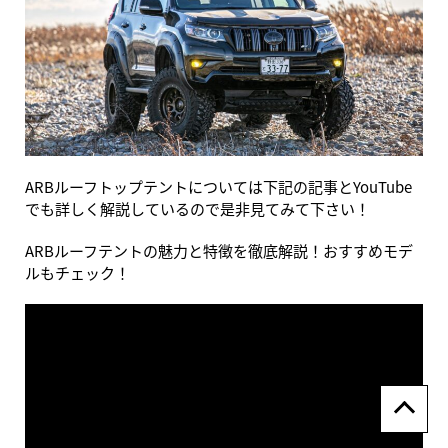
ARBルーフトップテントについては下記の記事とYouTube
でも詳しく解説しているので是非見てみて下さい！
ARBルーフテントの魅力と特徴を徹底解説！おすすめモデ
ルもチェック！