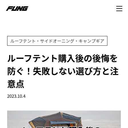
ルーフテント・サイドオーニング・キャンプギア
ルーフテント購入後の後悔を
防ぐ！失敗しない選び方と注
意点
2023.10.4