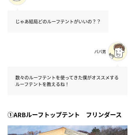
じゃあ結局どのルーフテントがいいの？？
パパ男
数々のルーフテントを使ってきた僕がオススメする
ルーフテントを教えるね！
①ARBルーフトップテント フリンダース