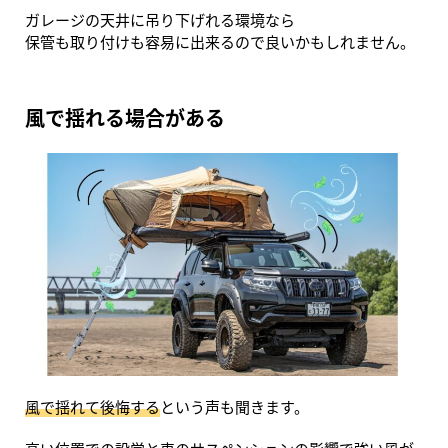
ガレージの天井に吊り下げれる環境なら
保管も取り付けも容易に出来るので良いかもしれません。
風で揺れる場合がある
風で揺れて後悔する
という声も聞きます。