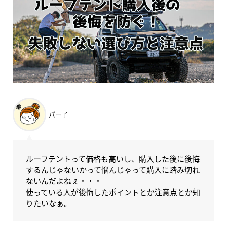
パー子
ルーフテントって価格も高いし、購入した後に後悔
するんじゃないかって悩んじゃって購入に踏み切れ
ないんだよねぇ・・・
使っている人が後悔したポイントとか注意点とか知
りたいなぁ。