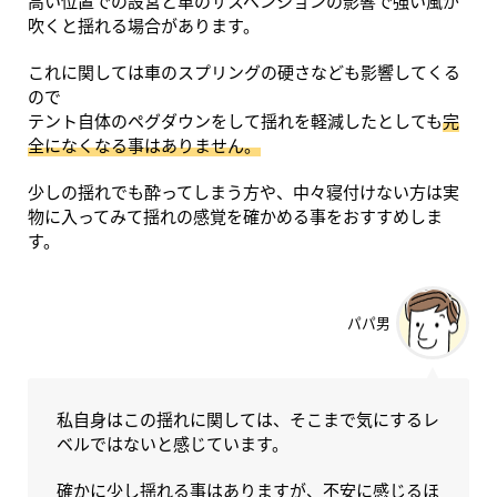
高い位置での設営と車のサスペンションの影響で強い風が
吹くと揺れる場合があります。
これに関しては車のスプリングの硬さなども影響してくる
ので
テント自体のペグダウンをして揺れを軽減したとしても
完
全になくなる事はありません。
少しの揺れでも酔ってしまう方や、中々寝付けない方は実
物に入ってみて揺れの感覚を確かめる事をおすすめしま
す。
パパ男
私自身はこの揺れに関しては、そこまで気にするレ
ベルではないと感じています。
確かに少し揺れる事はありますが、不安に感じるほ