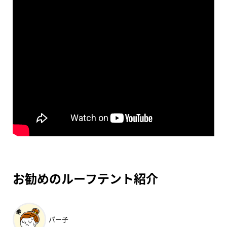
お勧めのルーフテント紹介
パー子