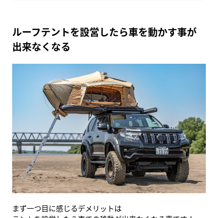
ルーフテントを設営したら車を動かす事が
出来なくなる
まず一つ目に感じるデメリットは